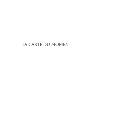
La Carte du
Moment