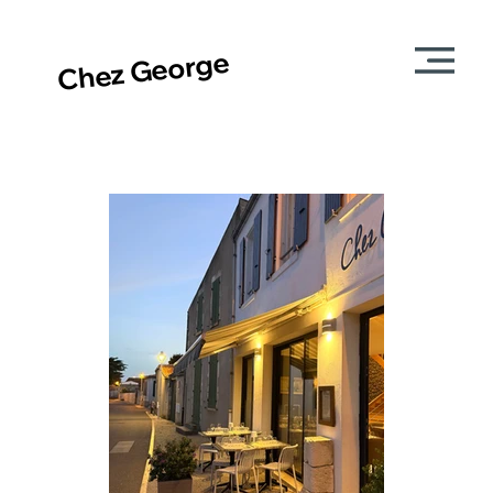
Chez George