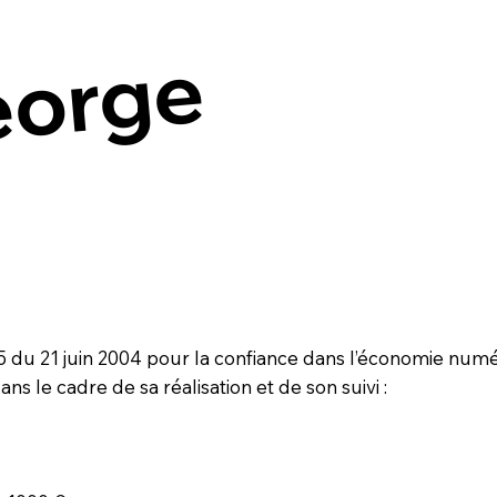
eorge
75 du 21 juin 2004 pour la confiance dans l’économie numér
ans le cadre de sa réalisation et de son suivi :