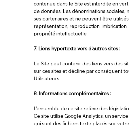
contenue dans le Site est interdite en vert
de données. Les dénominations sociales,
ses partenaires et ne peuvent être utilisé
représentation, reproduction, imbrication, 
propriété intellectuelle.
7. Liens hypertexte vers d’autres sites :
Le Site peut contenir des liens vers d
sur ces sites et décline par conséquent to
Utilisateurs.
8. Informations complémentaires :
L’ensemble de ce site relève des législation
Ce site utilise Google Analytics, un service
qui sont des fichiers texte placés sur votre 