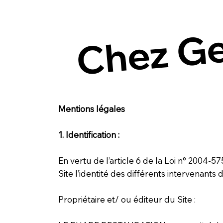
Chez G
Mentions légales
1. Identification :
En vertu de l’article 6 de la Loi n° 2004-5
Site l’identité des différents intervenants d
Propriétaire et/ ou éditeur du Site :