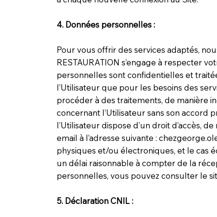
4. Données personnelles :
Pour vous offrir des services adaptés, 
RESTAURATION s’engage à respecter votre 
personnelles sont confidentielles et tra
l’Utilisateur que pour les besoins des s
procéder à des traitements, de manière inc
concernant l’Utilisateur sans son accord p
l’Utilisateur dispose d’un droit d’accès, 
email à l’adresse suivante :
chezgeorge.o
physiques et/ou électroniques, et le cas 
un délai raisonnable à compter de la récep
personnelles, vous pouvez consulter le si
5. Déclaration CNIL :