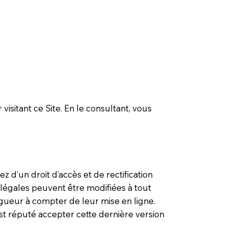
visitant ce Site. En le consultant, vous
z d’un droit d’accès et de rectification
légales peuvent être modifiées à tout
ueur à compter de leur mise en ligne.
st réputé accepter cette dernière version