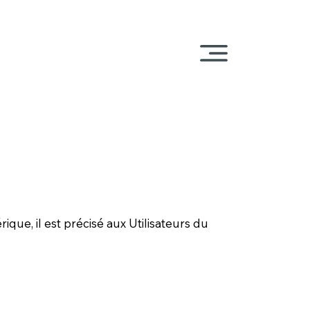
ique, il est précisé aux Utilisateurs du